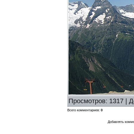
Просмотров
: 1317 |
Д
Всего комментариев
:
0
Добавлять комме